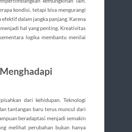
empertimbangkan kemungkinan lain.
rapa kondisi, tetapi bisa mengurangi
efektif dalam jangka panjang. Karena
 menjadi hal yang penting. Kreativitas
 sementara logika membantu menilai
l Menghadapi
pisahkan dari kehidupan. Teknologi
an tantangan baru terus muncul dari
emampuan beradaptasi menjadi semakin
rang melihat perubahan bukan hanya