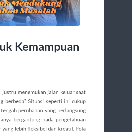
untuk Kemampuan
 justru menemukan jalan keluar saat
 berbeda? Situasi seperti ini cukup
Di tengah perubahan yang berlangsung
hanya bergantung pada pengetahuan
yang lebih fleksibel dan kreatif. Pola