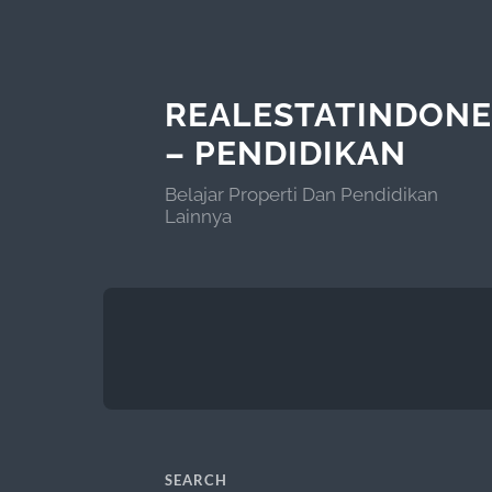
REALESTATINDONE
– PENDIDIKAN
Belajar Properti Dan Pendidikan
Lainnya
SEARCH