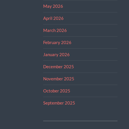
May 2026
April 2026
March 2026
February 2026
January 2026
December 2025
November 2025
October 2025
September 2025