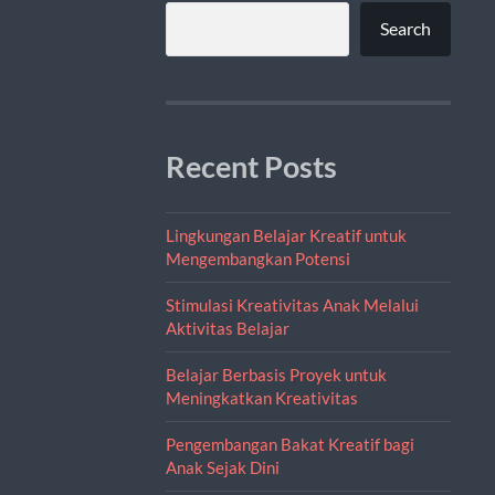
Search
Recent Posts
Lingkungan Belajar Kreatif untuk
Mengembangkan Potensi
Stimulasi Kreativitas Anak Melalui
Aktivitas Belajar
Belajar Berbasis Proyek untuk
Meningkatkan Kreativitas
Pengembangan Bakat Kreatif bagi
Anak Sejak Dini