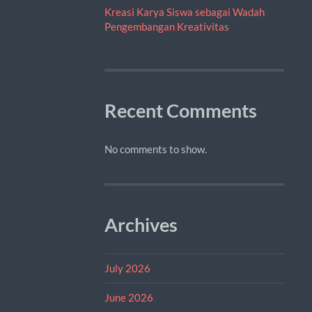
Kreasi Karya Siswa sebagai Wadah
Pengembangan Kreativitas
Recent Comments
No comments to show.
Archives
July 2026
June 2026