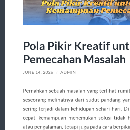
Pola Pikir Kreatif 
Pemecahan Masalah
JUNE 14, 2026
/
ADMIN
Pernahkah sebuah masalah yang terlihat rumit
seseorang melihatnya dari sudut pandang yang
sering terjadi dalam kehidupan sehari-hari. 
cepat, kemampuan menemukan solusi tidak 
atau pengalaman, tetapi juga pada cara berpikir 