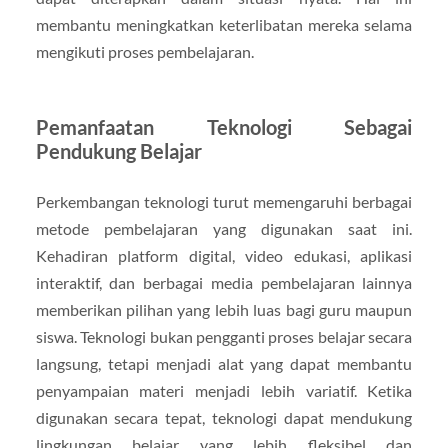
membantu meningkatkan keterlibatan mereka selama
mengikuti proses pembelajaran.
Pemanfaatan Teknologi Sebagai
Pendukung Belajar
Perkembangan teknologi turut memengaruhi berbagai
metode pembelajaran yang digunakan saat ini.
Kehadiran platform digital, video edukasi, aplikasi
interaktif, dan berbagai media pembelajaran lainnya
memberikan pilihan yang lebih luas bagi guru maupun
siswa. Teknologi bukan pengganti proses belajar secara
langsung, tetapi menjadi alat yang dapat membantu
penyampaian materi menjadi lebih variatif. Ketika
digunakan secara tepat, teknologi dapat mendukung
lingkungan belajar yang lebih fleksibel dan