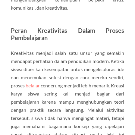
komunikasi, dan kreativitas.
Peran Kreativitas Dalam Proses
Pembelajaran
Kreativitas menjadi salah satu unsur yang semakin
mendapat perhatian dalam pendidikan modern. Ketika
siswa diberikan kesempatan untuk mengeksplorasi ide
dan menemukan solusi dengan cara mereka sendiri,
proses
belajar
cenderung menjadi lebih menarik. Kreasi
karya siswa sering kali menjadi bagian dari
pembelajaran karena mampu menghubungkan teori
dengan praktik secara langsung. Melalui aktivitas
tersebut, siswa tidak hanya mengingat materi, tetapi
juga memahami bagaimana konsep yang dipelajari
dapat diterapkan dalam situasi nyata. Hal ini