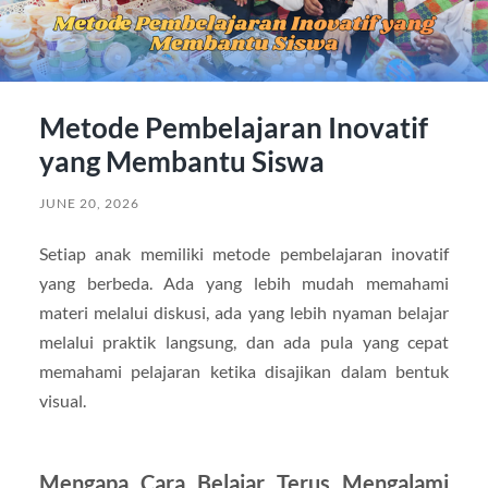
Metode Pembelajaran Inovatif
yang Membantu Siswa
JUNE 20, 2026
Setiap anak memiliki metode pembelajaran inovatif
yang berbeda. Ada yang lebih mudah memahami
materi melalui diskusi, ada yang lebih nyaman belajar
melalui praktik langsung, dan ada pula yang cepat
memahami pelajaran ketika disajikan dalam bentuk
visual.
Mengapa Cara Belajar Terus Mengalami