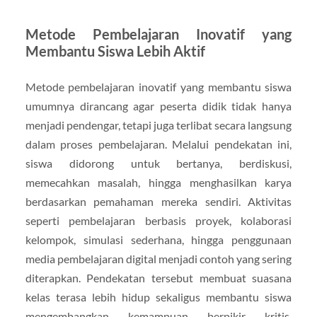
Metode Pembelajaran Inovatif yang
Membantu Siswa Lebih Aktif
Metode pembelajaran inovatif yang membantu siswa
umumnya dirancang agar peserta didik tidak hanya
menjadi pendengar, tetapi juga terlibat secara langsung
dalam proses pembelajaran. Melalui pendekatan ini,
siswa didorong untuk bertanya, berdiskusi,
memecahkan masalah, hingga menghasilkan karya
berdasarkan pemahaman mereka sendiri. Aktivitas
seperti pembelajaran berbasis proyek, kolaborasi
kelompok, simulasi sederhana, hingga penggunaan
media pembelajaran digital menjadi contoh yang sering
diterapkan. Pendekatan tersebut membuat suasana
kelas terasa lebih hidup sekaligus membantu siswa
mengembangkan kemampuan berpikir kritis,