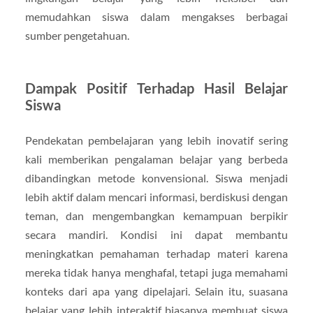
memudahkan siswa dalam mengakses berbagai
sumber pengetahuan.
Dampak Positif Terhadap Hasil Belajar
Siswa
Pendekatan pembelajaran yang lebih inovatif sering
kali memberikan pengalaman belajar yang berbeda
dibandingkan metode konvensional. Siswa menjadi
lebih aktif dalam mencari informasi, berdiskusi dengan
teman, dan mengembangkan kemampuan berpikir
secara mandiri. Kondisi ini dapat membantu
meningkatkan pemahaman terhadap materi karena
mereka tidak hanya menghafal, tetapi juga memahami
konteks dari apa yang dipelajari. Selain itu, suasana
belajar yang lebih interaktif biasanya membuat siswa