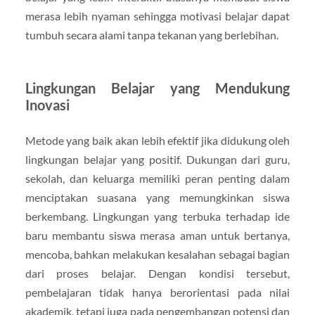
merasa lebih nyaman sehingga motivasi belajar dapat
tumbuh secara alami tanpa tekanan yang berlebihan.
Lingkungan Belajar yang Mendukung
Inovasi
Metode yang baik akan lebih efektif jika didukung oleh
lingkungan belajar yang positif. Dukungan dari guru,
sekolah, dan keluarga memiliki peran penting dalam
menciptakan suasana yang memungkinkan siswa
berkembang. Lingkungan yang terbuka terhadap ide
baru membantu siswa merasa aman untuk bertanya,
mencoba, bahkan melakukan kesalahan sebagai bagian
dari proses belajar. Dengan kondisi tersebut,
pembelajaran tidak hanya berorientasi pada nilai
akademik, tetapi juga pada pengembangan potensi dan