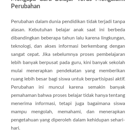
Perubahan
Perubahan dalam dunia pendidikan tidak terjadi tanpa
alasan. Kebutuhan belajar anak saat ini berbeda
dibandingkan beberapa tahun lalu karena lingkungan,
teknologi, dan akses informasi berkembang dengan
sangat cepat. Jika sebelumnya proses pembelajaran
lebih banyak berpusat pada guru, kini banyak sekolah
mulai menerapkan pendekatan yang memberikan
ruang lebih besar bagi siswa untuk berpartisipasi aktif.
Perubahan ini muncul karena semakin banyak
pemahaman bahwa proses belajar tidak hanya tentang
menerima informasi, tetapi juga bagaimana siswa
mampu mengolah, memahami, dan menerapkan
pengetahuan yang diperoleh dalam kehidupan sehari-
hari.