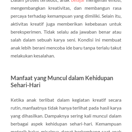
mengembangkan kreativitas, dan membangun rasa
percaya terhadap kemampuan yang dimiliki. Selain itu,
aktivitas kreatif juga memberikan kebebasan untuk
bereksperimen. Tidak selalu ada jawaban benar atau
salah dalam sebuah karya seni. Kondisi ini membuat
anak lebih berani mencoba ide baru tanpa terlalu takut
melakukan kesalahan.
Manfaat yang Muncul dalam Kehidupan
Sehari-Hari
Ketika anak terlibat dalam kegiatan kreatif secara
rutin, manfaatnya tidak hanya terlihat pada hasil karya
yang dihasilkan. Dampaknya sering kali muncul dalam
berbagai aspek kehidupan sehari-hari. Kemampuan
motorik halus misalnya, dapat berkembang saat anak