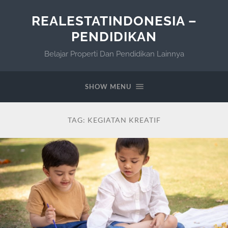
REALESTATINDONESIA –
PENDIDIKAN
Belajar Properti Dan Pendidikan Lainnya
SHOW MENU
TAG:
KEGIATAN KREATIF