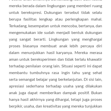
mereka berada dalam lingkungan yang memberi ruang
untuk berekspresi. Dukungan tersebut tidak selalu
berupa fasilitas lengkap atau perlengkapan mahal.
Terkadang, kesempatan untuk mencoba, bertanya, dan
mengemukakan ide sudah menjadi bentuk dukungan
yang sangat berarti. Lingkungan yang menghargai
proses biasanya membuat anak lebih percaya diri
dalam menunjukkan hasil karyanya. Mereka merasa
aman untuk bereksperimen dan tidak terlalu khawatir
terhadap penilaian orang lain. Situasi seperti ini dapat
membantu tumbuhnya rasa ingin tahu yang sehat
serta semangat belajar yang berkelanjutan. Di sisi lain,
apresiasi sederhana terhadap usaha yang dilakukan
anak juga dapat memberikan dampak positif. Bukan
hanya hasil akhirnya yang dihargai, tetapi juga proses
berpikir, usaha, dan kreativitas yang mereka tunjukkan