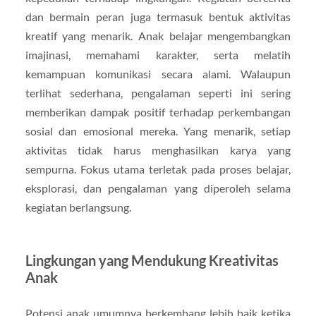
dan bermain peran juga termasuk bentuk aktivitas
kreatif yang menarik. Anak belajar mengembangkan
imajinasi, memahami karakter, serta melatih
kemampuan komunikasi secara alami. Walaupun
terlihat sederhana, pengalaman seperti ini sering
memberikan dampak positif terhadap perkembangan
sosial dan emosional mereka. Yang menarik, setiap
aktivitas tidak harus menghasilkan karya yang
sempurna. Fokus utama terletak pada proses belajar,
eksplorasi, dan pengalaman yang diperoleh selama
kegiatan berlangsung.
Lingkungan yang Mendukung Kreativitas
Anak
Potensi anak umumnya berkembang lebih baik ketika