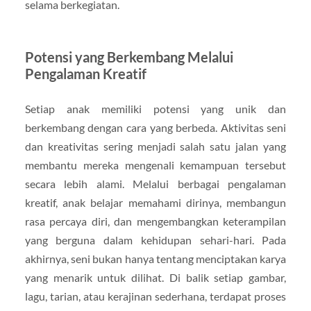
selama berkegiatan.
Potensi yang Berkembang Melalui
Pengalaman Kreatif
Setiap anak memiliki potensi yang unik dan
berkembang dengan cara yang berbeda. Aktivitas seni
dan kreativitas sering menjadi salah satu jalan yang
membantu mereka mengenali kemampuan tersebut
secara lebih alami. Melalui berbagai pengalaman
kreatif, anak belajar memahami dirinya, membangun
rasa percaya diri, dan mengembangkan keterampilan
yang berguna dalam kehidupan sehari-hari. Pada
akhirnya, seni bukan hanya tentang menciptakan karya
yang menarik untuk dilihat. Di balik setiap gambar,
lagu, tarian, atau kerajinan sederhana, terdapat proses