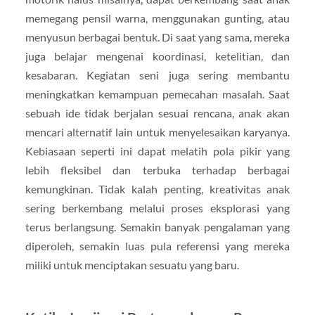
memegang pensil warna, menggunakan gunting, atau
menyusun berbagai bentuk. Di saat yang sama, mereka
juga belajar mengenai koordinasi, ketelitian, dan
kesabaran. Kegiatan seni juga sering membantu
meningkatkan kemampuan pemecahan masalah. Saat
sebuah ide tidak berjalan sesuai rencana, anak akan
mencari alternatif lain untuk menyelesaikan karyanya.
Kebiasaan seperti ini dapat melatih pola pikir yang
lebih fleksibel dan terbuka terhadap berbagai
kemungkinan. Tidak kalah penting, kreativitas anak
sering berkembang melalui proses eksplorasi yang
terus berlangsung. Semakin banyak pengalaman yang
diperoleh, semakin luas pula referensi yang mereka
miliki untuk menciptakan sesuatu yang baru.