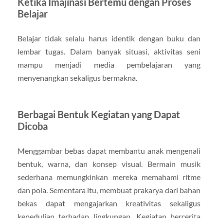
Ketika Imajinasi Bertemu dengan Proses
Belajar
Belajar tidak selalu harus identik dengan buku dan
lembar tugas. Dalam banyak situasi, aktivitas seni
mampu menjadi media pembelajaran yang
menyenangkan sekaligus bermakna.
Berbagai Bentuk Kegiatan yang Dapat
Dicoba
Menggambar bebas dapat membantu anak mengenali
bentuk, warna, dan konsep visual. Bermain musik
sederhana memungkinkan mereka memahami ritme
dan pola. Sementara itu, membuat prakarya dari bahan
bekas dapat mengajarkan kreativitas sekaligus
kepedulian terhadap lingkungan. Kegiatan bercerita