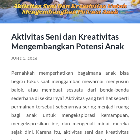
Aktivitas Seni dan Kreativitas
Mengembangkan Potensi Anak
JUNE 1, 2026
Pernahkah memperhatikan bagaimana anak bisa
begitu fokus saat menggambar, mewarnai, menyusun
balok, atau membuat sesuatu dari benda-benda
sederhana di sekitarnya? Aktivitas yang terlihat seperti
permainan tersebut sebenarnya sering menjadi ruang
bagi anak untuk mengeksplorasi kemampuan,
mengekspresikan ide, dan mengenali minat mereka
sejak dini. Karena itu, aktivitas seni dan kreativitas