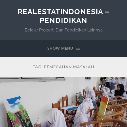
REALESTATINDONESIA –
PENDIDIKAN
Belajar Properti Dan Pendidikan Lainnya
SHOW MENU
TAG:
PEMECAHAN MASALAH