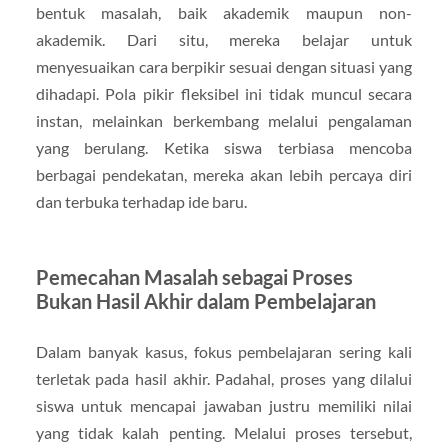
bentuk masalah, baik akademik maupun non-
akademik. Dari situ, mereka belajar untuk
menyesuaikan cara berpikir sesuai dengan situasi yang
dihadapi. Pola pikir fleksibel ini tidak muncul secara
instan, melainkan berkembang melalui pengalaman
yang berulang. Ketika siswa terbiasa mencoba
berbagai pendekatan, mereka akan lebih percaya diri
dan terbuka terhadap ide baru.
Pemecahan Masalah sebagai Proses
Bukan Hasil Akhir dalam Pembelajaran
Dalam banyak kasus, fokus pembelajaran sering kali
terletak pada hasil akhir. Padahal, proses yang dilalui
siswa untuk mencapai jawaban justru memiliki nilai
yang tidak kalah penting. Melalui proses tersebut,