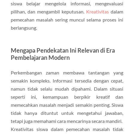
siswa belajar mengelola informasi, mengevaluasi
pilihan, dan mengambil keputusan.
Kreativitas
dalam
pemecahan masalah sering muncul selama proses ini
berlangsung.
Mengapa Pendekatan Ini Relevan di Era
Pembelajaran Modern
Perkembangan zaman membawa tantangan yang
semakin kompleks. Informasi tersedia dengan cepat,
namun tidak selalu mudah dipahami. Dalam situasi
seperti ini, kemampuan berpikir kreatif dan
memecahkan masalah menjadi semakin penting. Siswa
tidak hanya dituntut untuk mengetahui jawaban,
tetapi juga memahami cara mencarinya secara mandiri.
Kreativitas siswa dalam pemecahan masalah tidak