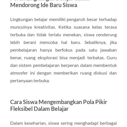
Mendorong Ide Baru Siswa
Lingkungan belajar memiliki pengaruh besar terhadap
munculnya kreativitas. Ketika suasana kelas terasa
terbuka dan tidak terlalu menekan, siswa cenderung
lebih berani mencoba hal baru. Sebaliknya, jika
pembelajaran hanya berfokus pada satu jawaban
benar, ruang eksplorasi bisa menjadi terbatas. Guru
dan sistem pembelajaran berperan dalam membentuk
atmosfer ini dengan memberikan ruang diskusi dan
pertanyaan terbuka.
Cara Siswa Mengembangkan Pola Pikir
Fleksibel Dalam Belajar
Dalam keseharian, siswa sering menghadapi berbagai