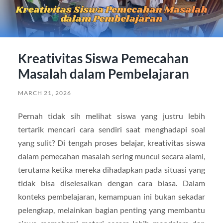
Kreativitas Siswa Pemecahan
Masalah dalam Pembelajaran
MARCH 21, 2026
Pernah tidak sih melihat siswa yang justru lebih
tertarik mencari cara sendiri saat menghadapi soal
yang sulit? Di tengah proses belajar, kreativitas siswa
dalam pemecahan masalah sering muncul secara alami,
terutama ketika mereka dihadapkan pada situasi yang
tidak bisa diselesaikan dengan cara biasa. Dalam
konteks pembelajaran, kemampuan ini bukan sekadar
pelengkap, melainkan bagian penting yang membantu