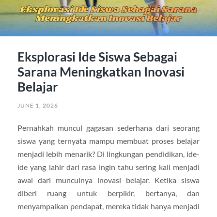
Eksplorasi Ide Siswa Sebagai
Sarana Meningkatkan Inovasi
Belajar
JUNE 1, 2026
Pernahkah muncul gagasan sederhana dari seorang
siswa yang ternyata mampu membuat proses belajar
menjadi lebih menarik? Di lingkungan pendidikan, ide-
ide yang lahir dari rasa ingin tahu sering kali menjadi
awal dari munculnya inovasi belajar. Ketika siswa
diberi ruang untuk berpikir, bertanya, dan
menyampaikan pendapat, mereka tidak hanya menjadi