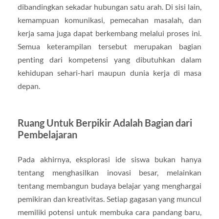
dibandingkan sekadar hubungan satu arah. Di sisi lain,
kemampuan komunikasi, pemecahan masalah, dan
kerja sama juga dapat berkembang melalui proses ini.
Semua keterampilan tersebut merupakan bagian
penting dari kompetensi yang dibutuhkan dalam
kehidupan sehari-hari maupun dunia kerja di masa
depan.
Ruang Untuk Berpikir Adalah Bagian dari
Pembelajaran
Pada akhirnya, eksplorasi ide siswa bukan hanya
tentang menghasilkan inovasi besar, melainkan
tentang membangun budaya belajar yang menghargai
pemikiran dan kreativitas. Setiap gagasan yang muncul
memiliki potensi untuk membuka cara pandang baru,