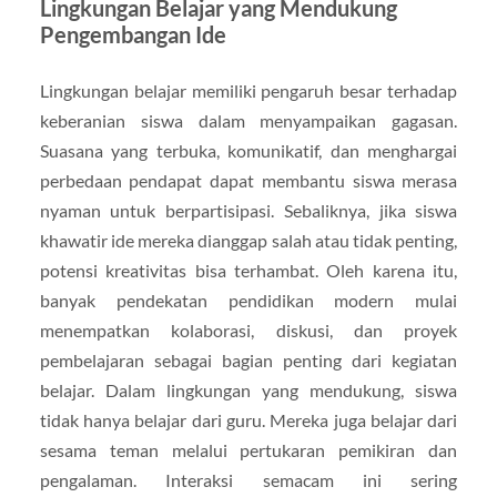
Lingkungan Belajar yang Mendukung
Pengembangan Ide
Lingkungan belajar memiliki pengaruh besar terhadap
keberanian siswa dalam menyampaikan gagasan.
Suasana yang terbuka, komunikatif, dan menghargai
perbedaan pendapat dapat membantu siswa merasa
nyaman untuk berpartisipasi. Sebaliknya, jika siswa
khawatir ide mereka dianggap salah atau tidak penting,
potensi kreativitas bisa terhambat. Oleh karena itu,
banyak pendekatan pendidikan modern mulai
menempatkan kolaborasi, diskusi, dan proyek
pembelajaran sebagai bagian penting dari kegiatan
belajar. Dalam lingkungan yang mendukung, siswa
tidak hanya belajar dari guru. Mereka juga belajar dari
sesama teman melalui pertukaran pemikiran dan
pengalaman. Interaksi semacam ini sering