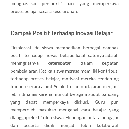
menghasilkan perspektif baru yang memperkaya
proses belajar secara keseluruhan.
Dampak Positif Terhadap Inovasi Belajar
Eksplorasi ide siswa memberikan berbagai dampak
positif terhadap inovasi belajar. Salah satunya adalah
meningkatnya keterlibatan dalam kegiatan
pembelajaran. Ketika siswa merasa memiliki kontribusi
terhadap proses belajar, motivasi mereka cenderung
tumbuh secara alami. Selain itu, pembelajaran menjadi
lebih dinamis karena muncul beragam sudut pandang
yang dapat memperkaya diskusi. Guru pun
memperoleh masukan mengenai cara belajar yang
dianggap efektif oleh siswa. Hubungan antara pengajar
dan peserta didik menjadi lebih kolaboratif