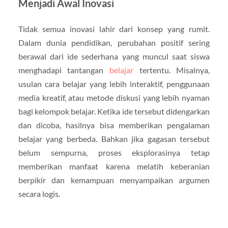
Menjadi Awal Inovasi
Tidak semua inovasi lahir dari konsep yang rumit.
Dalam dunia pendidikan, perubahan positif sering
berawal dari ide sederhana yang muncul saat siswa
menghadapi tantangan
belajar
tertentu. Misalnya,
usulan cara belajar yang lebih interaktif, penggunaan
media kreatif, atau metode diskusi yang lebih nyaman
bagi kelompok belajar. Ketika ide tersebut didengarkan
dan dicoba, hasilnya bisa memberikan pengalaman
belajar yang berbeda. Bahkan jika gagasan tersebut
belum sempurna, proses eksplorasinya tetap
memberikan manfaat karena melatih keberanian
berpikir dan kemampuan menyampaikan argumen
secara logis.