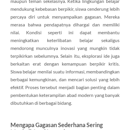
maupun teman sekelasnya. Ketika lingkungan belajar
mendukung kebebasan berpikir, siswa cenderung lebih
percaya diri untuk menyampaikan gagasan. Mereka
merasa bahwa pendapatnya dihargai dan memiliki
nilai. Kondisi seperti ini dapat membantu
meningkatkan keterlibatan belajar sekaligus
mendorong munculnya inovasi yang mungkin tidak
terpikirkan sebelumnya. Selain itu, eksplorasi ide juga
berkaitan erat dengan kemampuan berpikir kritis.
Siswa belajar menilai suatu informasi, membandingkan
berbagai kemungkinan, dan mencari solusi yang lebih
efektif. Proses tersebut menjadi bagian penting dalam
pembentukan keterampilan abad modern yang banyak
dibutuhkan di berbagai bidang.
Mengapa Gagasan Sederhana Sering