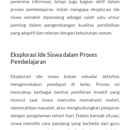
penerima informasi, tetapi juga bagian aktif dalam
proses pembelajaran. Inilah mengapa eksplorasi ide
siswa semakin dipandang sebagai salah satu unsur
penting dalam pengembangan kualitas pendidikan
yang adaptif dan relevan dengan kebutuhan zaman.
Eksplorasi Ide Siswa dalam Proses
Pembelajaran
Eksplorasi ide siswa bukan sekadar aktivitas
mengemukakan pendapat di kelas. Proses ini
mencakup berbagai bentuk pemikiran kreatif yang
muncul saat siswa mencoba memahami materi,
memecahkan masalah, atau menghubungkan pelajaran
dengan pengalaman sehari-hari. Dalam banyak situasi,
siswa memiliki cara pandang yang berbeda dari guru