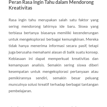
Peran Rasa Ingin Tahu dalam Mendorong
Kreativitas
Rasa ingin tahu merupakan salah satu faktor yang
sering mendorong lahirnya ide baru. Siswa yang
terbiasa bertanya biasanya memiliki kecenderungan
untuk mengeksplorasi berbagai kemungkinan. Mereka
tidak hanya menerima informasi secara pasif, tetapi
juga berusaha memahami alasan di balik suatu konsep.
Kebiasaan ini dapat memperkuat kreativitas dan
kemampuan analisis. Semakin sering siswa diberi
kesempatan untuk mengeksplorasi pertanyaan atau
pemikirannya sendiri, semakin besar peluang
munculnya solusi kreatif terhadap berbagai tantangan
pembelajaran.