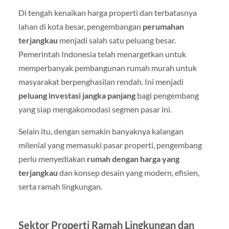
Di tengah kenaikan harga properti dan terbatasnya
lahan di kota besar, pengembangan
perumahan
terjangkau
menjadi salah satu peluang besar.
Pemerintah Indonesia telah menargetkan untuk
memperbanyak pembangunan rumah murah untuk
masyarakat berpenghasilan rendah. Ini menjadi
peluang investasi jangka panjang
bagi pengembang
yang siap mengakomodasi segmen pasar ini.
Selain itu, dengan semakin banyaknya kalangan
milenial yang memasuki pasar properti, pengembang
perlu menyediakan
rumah dengan harga yang
terjangkau
dan konsep desain yang modern, efisien,
serta ramah lingkungan.
Sektor Properti Ramah Lingkungan dan