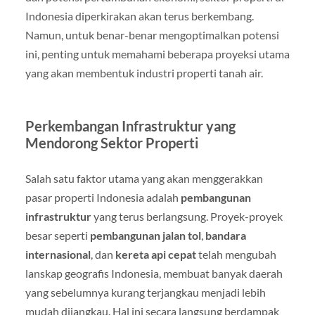
Indonesia diperkirakan akan terus berkembang.
Namun, untuk benar-benar mengoptimalkan potensi
ini, penting untuk memahami beberapa proyeksi utama
yang akan membentuk industri properti tanah air.
Perkembangan Infrastruktur yang
Mendorong Sektor Properti
Salah satu faktor utama yang akan menggerakkan
pasar properti Indonesia adalah
pembangunan
infrastruktur
yang terus berlangsung. Proyek-proyek
besar seperti
pembangunan jalan tol
,
bandara
internasional
, dan
kereta api cepat
telah mengubah
lanskap geografis Indonesia, membuat banyak daerah
yang sebelumnya kurang terjangkau menjadi lebih
mudah dijangkau. Hal ini secara langsung berdampak