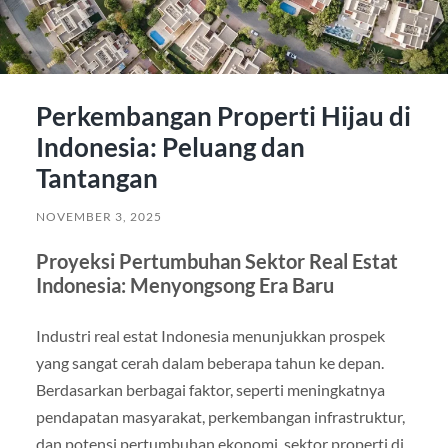
Perkembangan Properti Hijau di
Indonesia: Peluang dan
Tantangan
NOVEMBER 3, 2025
Proyeksi Pertumbuhan Sektor Real Estat
Indonesia: Menyongsong Era Baru
Industri real estat Indonesia menunjukkan prospek
yang sangat cerah dalam beberapa tahun ke depan.
Berdasarkan berbagai faktor, seperti meningkatnya
pendapatan masyarakat, perkembangan infrastruktur,
dan potensi pertumbuhan ekonomi, sektor properti di