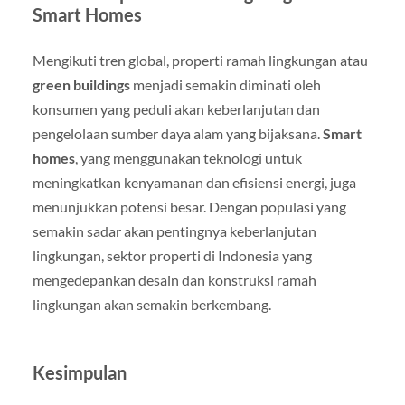
Smart Homes
Mengikuti tren global, properti ramah lingkungan atau
green buildings
menjadi semakin diminati oleh
konsumen yang peduli akan keberlanjutan dan
pengelolaan sumber daya alam yang bijaksana.
Smart
homes
, yang menggunakan teknologi untuk
meningkatkan kenyamanan dan efisiensi energi, juga
menunjukkan potensi besar. Dengan populasi yang
semakin sadar akan pentingnya keberlanjutan
lingkungan, sektor properti di Indonesia yang
mengedepankan desain dan konstruksi ramah
lingkungan akan semakin berkembang.
Kesimpulan