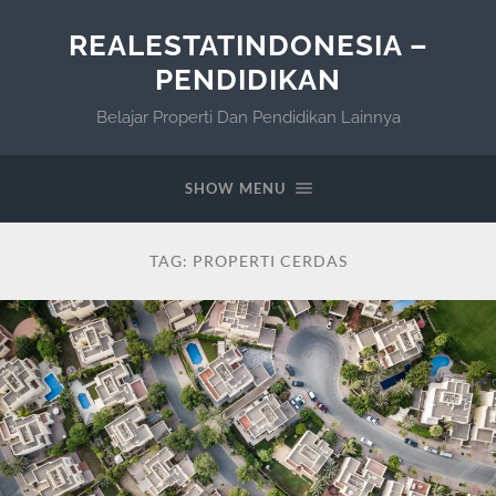
REALESTATINDONESIA –
PENDIDIKAN
Belajar Properti Dan Pendidikan Lainnya
SHOW MENU
TAG:
PROPERTI CERDAS