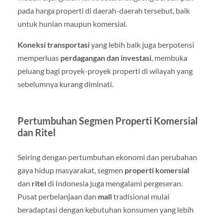
pada harga properti di daerah-daerah tersebut, baik
untuk hunian maupun komersial.
Koneksi transportasi
yang lebih baik juga berpotensi
memperluas
perdagangan dan investasi
, membuka
peluang bagi proyek-proyek properti di wilayah yang
sebelumnya kurang diminati.
Pertumbuhan Segmen Properti Komersial
dan Ritel
Seiring dengan pertumbuhan ekonomi dan perubahan
gaya hidup masyarakat, segmen
properti komersial
dan
ritel
di Indonesia juga mengalami pergeseran.
Pusat perbelanjaan dan
mall
tradisional mulai
beradaptasi dengan kebutuhan konsumen yang lebih