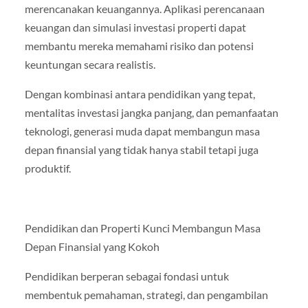
merencanakan keuangannya. Aplikasi perencanaan
keuangan dan simulasi investasi properti dapat
membantu mereka memahami risiko dan potensi
keuntungan secara realistis.
Dengan kombinasi antara pendidikan yang tepat,
mentalitas investasi jangka panjang, dan pemanfaatan
teknologi, generasi muda dapat membangun masa
depan finansial yang tidak hanya stabil tetapi juga
produktif.
Pendidikan dan Properti Kunci Membangun Masa
Depan Finansial yang Kokoh
Pendidikan berperan sebagai fondasi untuk
membentuk pemahaman, strategi, dan pengambilan