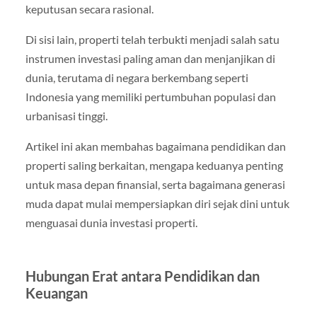
keputusan secara rasional.
Di sisi lain, properti telah terbukti menjadi salah satu
instrumen investasi paling aman dan menjanjikan di
dunia, terutama di negara berkembang seperti
Indonesia yang memiliki pertumbuhan populasi dan
urbanisasi tinggi.
Artikel ini akan membahas bagaimana pendidikan dan
properti saling berkaitan, mengapa keduanya penting
untuk masa depan finansial, serta bagaimana generasi
muda dapat mulai mempersiapkan diri sejak dini untuk
menguasai dunia investasi properti.
Hubungan Erat antara Pendidikan dan
Keuangan