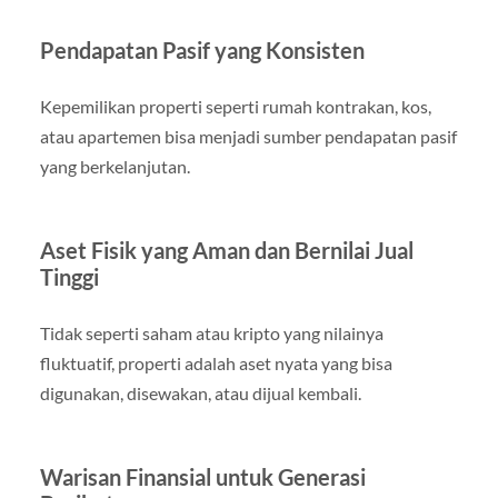
Pendapatan Pasif yang Konsisten
Kepemilikan properti seperti rumah kontrakan, kos,
atau apartemen bisa menjadi sumber pendapatan pasif
yang berkelanjutan.
Aset Fisik yang Aman dan Bernilai Jual
Tinggi
Tidak seperti saham atau kripto yang nilainya
fluktuatif, properti adalah aset nyata yang bisa
digunakan, disewakan, atau dijual kembali.
Warisan Finansial untuk Generasi