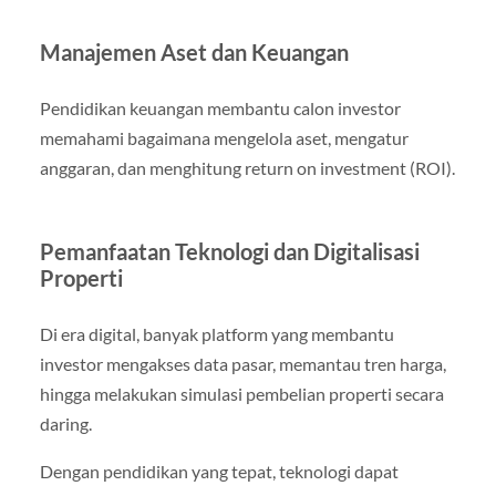
Manajemen Aset dan Keuangan
Pendidikan keuangan membantu calon investor
memahami bagaimana mengelola aset, mengatur
anggaran, dan menghitung return on investment (ROI).
Pemanfaatan Teknologi dan Digitalisasi
Properti
Di era digital, banyak platform yang membantu
investor mengakses data pasar, memantau tren harga,
hingga melakukan simulasi pembelian properti secara
daring.
Dengan pendidikan yang tepat, teknologi dapat