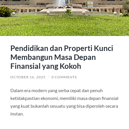
Pendidikan dan Properti Kunci
Membangun Masa Depan
Finansial yang Kokoh
OCTOBER 16, 2025
/
0 COMMENTS
Dalam era modern yang serba cepat dan penuh
ketidakpastian ekonomi, memiliki masa depan finansial
yang kuat bukanlah sesuatu yang bisa diperoleh secara
instan.