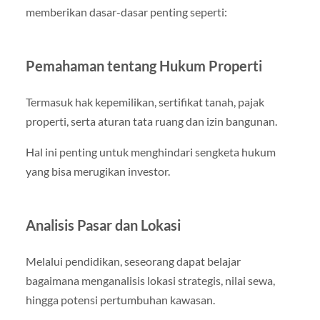
memberikan dasar-dasar penting seperti:
Pemahaman tentang Hukum Properti
Termasuk hak kepemilikan, sertifikat tanah, pajak
properti, serta aturan tata ruang dan izin bangunan.
Hal ini penting untuk menghindari sengketa hukum
yang bisa merugikan investor.
Analisis Pasar dan Lokasi
Melalui pendidikan, seseorang dapat belajar
bagaimana menganalisis lokasi strategis, nilai sewa,
hingga potensi pertumbuhan kawasan.