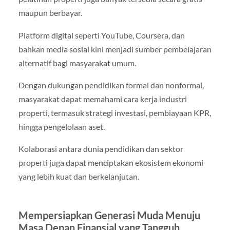
maupun berbayar.
Platform digital seperti YouTube, Coursera, dan
bahkan media sosial kini menjadi sumber pembelajaran
alternatif bagi masyarakat umum.
Dengan dukungan pendidikan formal dan nonformal,
masyarakat dapat memahami cara kerja industri
properti, termasuk strategi investasi, pembiayaan KPR,
hingga pengelolaan aset.
Kolaborasi antara dunia pendidikan dan sektor
properti juga dapat menciptakan ekosistem ekonomi
yang lebih kuat dan berkelanjutan.
Mempersiapkan Generasi Muda Menuju
Masa Depan Finansial yang Tangguh