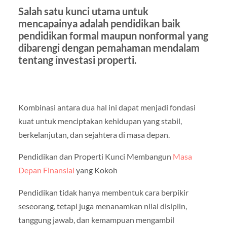
Salah satu kunci utama untuk
mencapainya adalah pendidikan baik
pendidikan formal maupun nonformal yang
dibarengi dengan pemahaman mendalam
tentang investasi properti.
Kombinasi antara dua hal ini dapat menjadi fondasi
kuat untuk menciptakan kehidupan yang stabil,
berkelanjutan, dan sejahtera di masa depan.
Pendidikan dan Properti Kunci Membangun
Masa
Depan Finansial
yang Kokoh
Pendidikan tidak hanya membentuk cara berpikir
seseorang, tetapi juga menanamkan nilai disiplin,
tanggung jawab, dan kemampuan mengambil