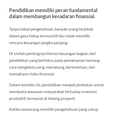
Pendidikan memiliki peran fundamental
dalam membangun kesadaran finansial.
Tanpa bekal pengetahuan, banyak orang terjebak
dalam gaya hidup konsumtif dan tidak memiliki
rencana keuangan jangka panjang.
Di sinilah pentingnya literasi keuangan bagian dari
pendidikan yang berfokus pada pemahaman tentang
cara mengelola uang, menabung, berinvestasi, dan
memahami risiko finansial.
Dalam konteks ini, pendidikan menjadi jembatan untuk
membuka wawasan masyarakat terhadap investasi
produktif, termasuk di bidang properti.
Ketika seseorang memiliki pengetahuan yang cukup