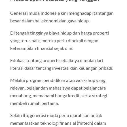
Generasi muda Indonesia kini menghadapi tantangan
besar dalam hal ekonomi dan gaya hidup.
Di tengah tingginya biaya hidup dan harga properti
yang terus naik, mereka perlu dibekali dengan
keterampilan finansial sejak dini.
Edukasi tentang properti sebaiknya dimulai dari
literasi dasar tentang investasi dan keuangan pribadi.
Melalui program pendidikan atau workshop yang
relevan, pelajar dan mahasiswa dapat belajar cara
menabung, memahami bunga kredit, serta strategi
membeli rumah pertama.
Selain itu, generasi muda perlu diarahkan untuk
memanfaatkan teknologi finansial (fintech) dalam