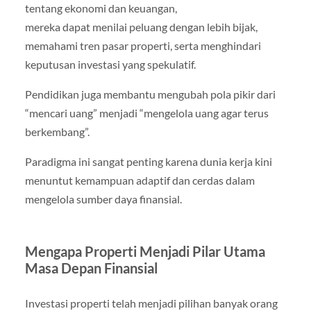
tentang ekonomi dan keuangan,
mereka dapat menilai peluang dengan lebih bijak,
memahami tren pasar properti, serta menghindari
keputusan investasi yang spekulatif.
Pendidikan juga membantu mengubah pola pikir dari
“mencari uang” menjadi “mengelola uang agar terus
berkembang”.
Paradigma ini sangat penting karena dunia kerja kini
menuntut kemampuan adaptif dan cerdas dalam
mengelola sumber daya finansial.
Mengapa Properti Menjadi Pilar Utama
Masa Depan Finansial
Investasi properti telah menjadi pilihan banyak orang