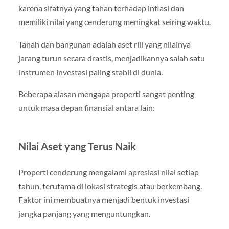
karena sifatnya yang tahan terhadap inflasi dan
memiliki nilai yang cenderung meningkat seiring waktu.
Tanah dan bangunan adalah aset riil yang nilainya
jarang turun secara drastis, menjadikannya salah satu
instrumen investasi paling stabil di dunia.
Beberapa alasan mengapa properti sangat penting
untuk masa depan finansial antara lain:
Nilai Aset yang Terus Naik
Properti cenderung mengalami apresiasi nilai setiap
tahun, terutama di lokasi strategis atau berkembang.
Faktor ini membuatnya menjadi bentuk investasi
jangka panjang yang menguntungkan.