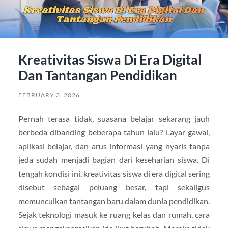
Kreativitas Siswa Di Era Digital
Dan Tantangan Pendidikan
FEBRUARY 3, 2026
Pernah terasa tidak, suasana belajar sekarang jauh
berbeda dibanding beberapa tahun lalu? Layar gawai,
aplikasi belajar, dan arus informasi yang nyaris tanpa
jeda sudah menjadi bagian dari keseharian siswa. Di
tengah kondisi ini, kreativitas siswa di era digital sering
disebut sebagai peluang besar, tapi sekaligus
memunculkan tantangan baru dalam dunia pendidikan.
Sejak teknologi masuk ke ruang kelas dan rumah, cara