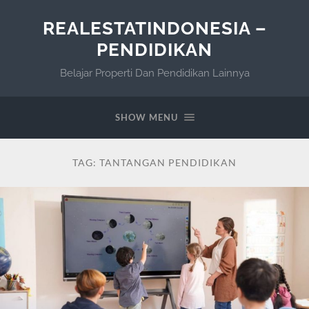
REALESTATINDONESIA –
PENDIDIKAN
Belajar Properti Dan Pendidikan Lainnya
SHOW MENU
TAG:
TANTANGAN PENDIDIKAN