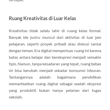
Ruang Kreativitas di Luar Kelas
Kreativitas tidak selalu lahir di ruang kelas formal.
Banyak ide justru muncul dari aktivitas di luar jam
pelajaran, seperti proyek pribadi atau diskusi santai
dengan teman. Era digital memperluas ruang ini karena
batas antara belajar dan berekspresi menjadi semakin
tipis. Namun, tanpa kesadaran yang tepat, ruang bebas
ini bisa berubah menjadi sekadar konsumsi hiburan.
Tantangannya adalah bagaimana pendidikan
memanfaatkan ruang digital sebagai wadah ekspresi
yang produktif, bukan hanya pelarian dari tugas
sekolah.