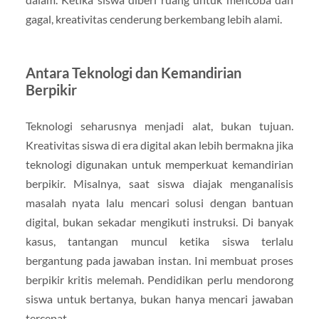
gagal, kreativitas cenderung berkembang lebih alami.
Antara Teknologi dan Kemandirian
Berpikir
Teknologi seharusnya menjadi alat, bukan tujuan.
Kreativitas siswa di era digital akan lebih bermakna jika
teknologi digunakan untuk memperkuat kemandirian
berpikir. Misalnya, saat siswa diajak menganalisis
masalah nyata lalu mencari solusi dengan bantuan
digital, bukan sekadar mengikuti instruksi. Di banyak
kasus, tantangan muncul ketika siswa terlalu
bergantung pada jawaban instan. Ini membuat proses
berpikir kritis melemah. Pendidikan perlu mendorong
siswa untuk bertanya, bukan hanya mencari jawaban
tercepat.