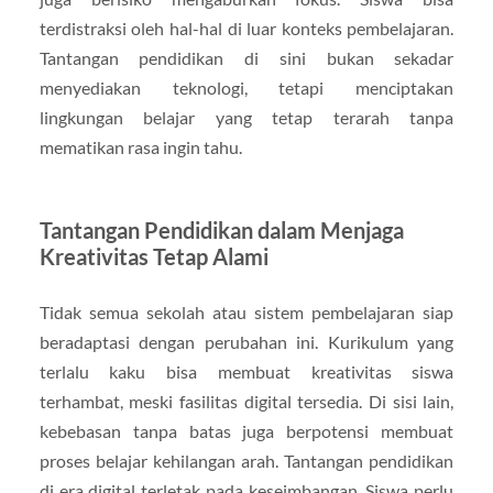
terdistraksi oleh hal-hal di luar konteks pembelajaran.
Tantangan pendidikan di sini bukan sekadar
menyediakan teknologi, tetapi menciptakan
lingkungan belajar yang tetap terarah tanpa
mematikan rasa ingin tahu.
Tantangan Pendidikan dalam Menjaga
Kreativitas Tetap Alami
Tidak semua sekolah atau sistem pembelajaran siap
beradaptasi dengan perubahan ini. Kurikulum yang
terlalu kaku bisa membuat kreativitas siswa
terhambat, meski fasilitas digital tersedia. Di sisi lain,
kebebasan tanpa batas juga berpotensi membuat
proses belajar kehilangan arah. Tantangan pendidikan
di era digital terletak pada keseimbangan. Siswa perlu