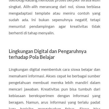
singkat. Alih-alih merancang dari nol, siswa terbiasa
mengadaptasi template atau meniru contoh yang
sudah ada. Ini bukan sepenuhnya negatif, tetapi
menuntut pendampingan agar kreativitas tidak
berhenti di tahap menyalin.
Lingkungan Digital dan Pengaruhnya
terhadap Pola Belajar
Lingkungan digital membentuk cara siswa belajar dan
memahami informasi. Akses cepat ke berbagai sumber
pengetahuan membuat mereka lebih mandiri dalam
mencari jawaban. Kreativitas pun bisa tumbuh dari
kebiasaan bereksperimen dengan informasi yang
beragam. Namun, arus informasi yang terlalu padat
juga berisiko mengaburkan fokus. Siswa bisa