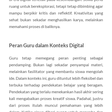
ruang untuk bereksplorasi, tetapi tetap dibimbing agar
mampu berpikir kritis dan reflektif. Kreativitas yang
sehat bukan sekadar menghasilkan karya, melainkan
memahami proses di baliknya.
Peran Guru dalam Konteks Digital
Guru tetap memegang peran penting sebagai
pendamping. Bukan lagi sekadar penyampai materi,
melainkan fasilitator yang membantu siswa mengolah
ide. Dalam konteks ini, guru dituntut lebih fleksibel dan
terbuka terhadap pendekatan belajar yang beragam.
Pendekatan yang terlalu menekankan hasil akhir sering
kali mengabaikan proses kreatif siswa. Padahal, justru
dari proses itulah muncul pemahaman yang lebih
dalam. Ketika siswa diberi ruang untuk mencoba dan