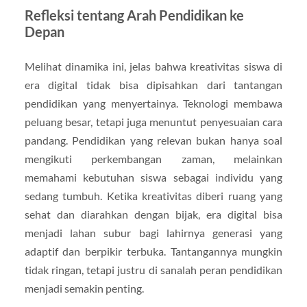
Refleksi tentang Arah Pendidikan ke
Depan
Melihat dinamika ini, jelas bahwa kreativitas siswa di
era digital tidak bisa dipisahkan dari tantangan
pendidikan yang menyertainya. Teknologi membawa
peluang besar, tetapi juga menuntut penyesuaian cara
pandang. Pendidikan yang relevan bukan hanya soal
mengikuti perkembangan zaman, melainkan
memahami kebutuhan siswa sebagai individu yang
sedang tumbuh. Ketika kreativitas diberi ruang yang
sehat dan diarahkan dengan bijak, era digital bisa
menjadi lahan subur bagi lahirnya generasi yang
adaptif dan berpikir terbuka. Tantangannya mungkin
tidak ringan, tetapi justru di sanalah peran pendidikan
menjadi semakin penting.