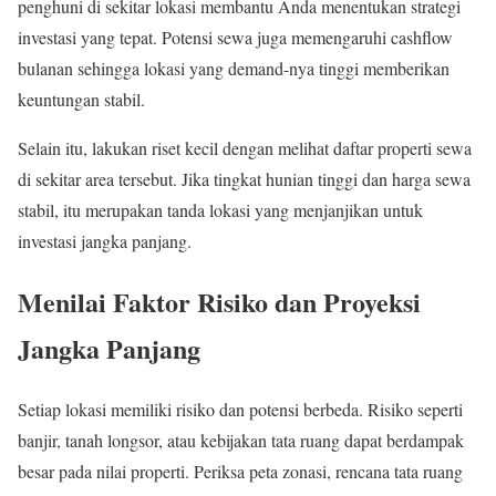
penghuni di sekitar lokasi membantu Anda menentukan strategi
investasi yang tepat. Potensi sewa juga memengaruhi cashflow
bulanan sehingga lokasi yang demand-nya tinggi memberikan
keuntungan stabil.
Selain itu, lakukan riset kecil dengan melihat daftar properti sewa
di sekitar area tersebut. Jika tingkat hunian tinggi dan harga sewa
stabil, itu merupakan tanda lokasi yang menjanjikan untuk
investasi jangka panjang.
Menilai Faktor Risiko dan Proyeksi
Jangka Panjang
Setiap lokasi memiliki risiko dan potensi berbeda. Risiko seperti
banjir, tanah longsor, atau kebijakan tata ruang dapat berdampak
besar pada nilai properti. Periksa peta zonasi, rencana tata ruang