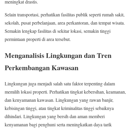
meningkat drastis.
Selain transportasi, perhatikan fasilitas publik seperti rumah sakit,
sekolah, pusat perbelanjaan, area perkantoran, dan tempat wisata.
Semakin lengkap fasilitas di sekitar lokasi, semakin tinggi
permintaan properti di area tersebut.
Menganalisis Lingkungan dan Tren
Perkembangan Kawasan
Lingkungan juga menjadi salah satu faktor terpenting dalam
memilih lokasi properti. Perhatikan tingkat kebersihan, keamanan,
dan kenyamanan kawasan. Lingkungan yang rawan banjir,
kebisingan tinggi, atau tingkat kriminalitas tinggi sebaiknya
dihindari. Lingkungan yang bersih dan aman memberi
kenyamanan bagi penghuni serta meningkatkan daya tarik