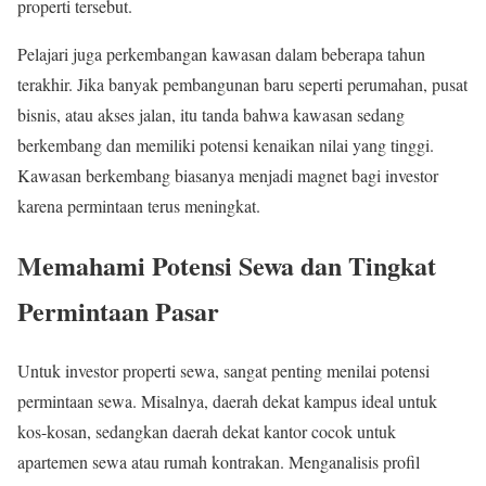
properti tersebut.
Pelajari juga perkembangan kawasan dalam beberapa tahun
terakhir. Jika banyak pembangunan baru seperti perumahan, pusat
bisnis, atau akses jalan, itu tanda bahwa kawasan sedang
berkembang dan memiliki potensi kenaikan nilai yang tinggi.
Kawasan berkembang biasanya menjadi magnet bagi investor
karena permintaan terus meningkat.
Memahami Potensi Sewa dan Tingkat
Permintaan Pasar
Untuk investor properti sewa, sangat penting menilai potensi
permintaan sewa. Misalnya, daerah dekat kampus ideal untuk
kos-kosan, sedangkan daerah dekat kantor cocok untuk
apartemen sewa atau rumah kontrakan. Menganalisis profil