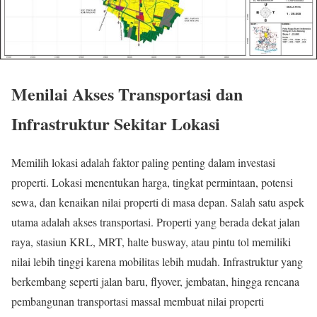
Menilai Akses Transportasi dan
Infrastruktur Sekitar Lokasi
Memilih lokasi adalah faktor paling penting dalam investasi
properti. Lokasi menentukan harga, tingkat permintaan, potensi
sewa, dan kenaikan nilai properti di masa depan. Salah satu aspek
utama adalah akses transportasi. Properti yang berada dekat jalan
raya, stasiun KRL, MRT, halte busway, atau pintu tol memiliki
nilai lebih tinggi karena mobilitas lebih mudah. Infrastruktur yang
berkembang seperti jalan baru, flyover, jembatan, hingga rencana
pembangunan transportasi massal membuat nilai properti