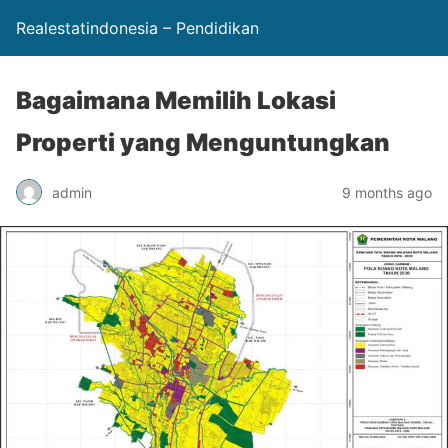
Realestatindonesia – Pendidikan
Bagaimana Memilih Lokasi
Properti yang Menguntungkan
admin
9 months ago