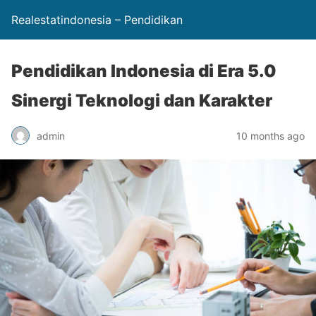
Realestatindonesia – Pendidikan
Pendidikan Indonesia di Era 5.0
Sinergi Teknologi dan Karakter
admin
10 months ago