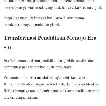
Dalam konteks ini, pendidikan memiliki peran penting untuk
menyiapkan generasi muda yang tidak hanya cakap secara digital,
tetapi juga memiliki karakter kuat, kreatif, serta mampu
beradaptasi dengan perubahan global.
Transformasi Pendidikan Menuju Era
5.0
Era 5.0 menuntut sistem pendidikan yang lebih fleksibel dan
berorientasi pada kebutuhan nyata masyarakat.
Pemerintah Indonesia melalui berbagai kebijakan seperti
Kurikulum Merdeka, digitalisasi sekolah, dan program Merdeka
Belajar berupaya untuk membangun ekosistem pendidikan yang
relevan dengan zaman.