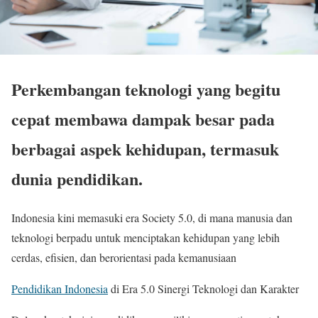
Perkembangan teknologi yang begitu
cepat membawa dampak besar pada
berbagai aspek kehidupan, termasuk
dunia pendidikan.
Indonesia kini memasuki era Society 5.0, di mana manusia dan
teknologi berpadu untuk menciptakan kehidupan yang lebih
cerdas, efisien, dan berorientasi pada kemanusiaan
Pendidikan Indonesia
di Era 5.0 Sinergi Teknologi dan Karakter