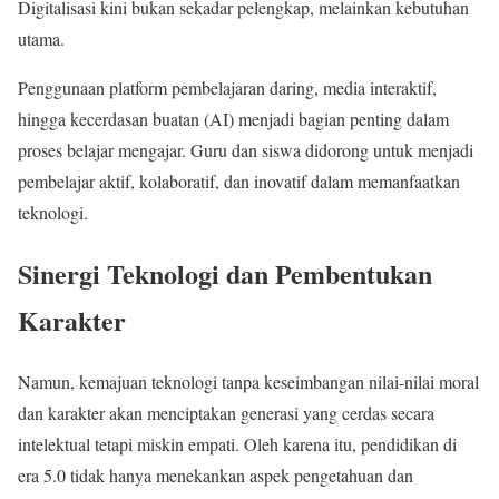
Digitalisasi kini bukan sekadar pelengkap, melainkan kebutuhan
utama.
Penggunaan platform pembelajaran daring, media interaktif,
hingga kecerdasan buatan (AI) menjadi bagian penting dalam
proses belajar mengajar. Guru dan siswa didorong untuk menjadi
pembelajar aktif, kolaboratif, dan inovatif dalam memanfaatkan
teknologi.
Sinergi Teknologi dan Pembentukan
Karakter
Namun, kemajuan teknologi tanpa keseimbangan nilai-nilai moral
dan karakter akan menciptakan generasi yang cerdas secara
intelektual tetapi miskin empati. Oleh karena itu, pendidikan di
era 5.0 tidak hanya menekankan aspek pengetahuan dan