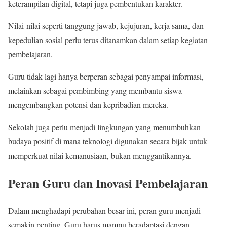
keterampilan digital, tetapi juga pembentukan karakter.
Nilai-nilai seperti tanggung jawab, kejujuran, kerja sama, dan
kepedulian sosial perlu terus ditanamkan dalam setiap kegiatan
pembelajaran.
Guru tidak lagi hanya berperan sebagai penyampai informasi,
melainkan sebagai pembimbing yang membantu siswa
mengembangkan potensi dan kepribadian mereka.
Sekolah juga perlu menjadi lingkungan yang menumbuhkan
budaya positif di mana teknologi digunakan secara bijak untuk
memperkuat nilai kemanusiaan, bukan menggantikannya.
Peran Guru dan Inovasi Pembelajaran
Dalam menghadapi perubahan besar ini, peran guru menjadi
semakin penting. Guru harus mampu beradaptasi dengan