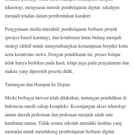
teknologi, menguasai metode pembelajaran digital, sekaligus
menjadi teladan dalam pembentukan karakter.
Penggunaan media interaktif, pembelajaran berbasis proyek
(project-based learning), dan kolaborasi lintas bidang menjadi
strategi efektif untuk mengembangkan kemampuan berpikir kritis
serta kreativitas siswa. Dengan pendekatan ini, proses belajar
tidak hanya berfokus pada hasil, tetapi juga pada pengalaman dan
makna yang diperoleh peserta didik.
Tantangan dan Harapan ke Depan
Meski berbagai inovasi telah dilakukan, tantangan pendidikan di
Indonesia masih cukup kompleks. Kesenjangan akses teknologi
antara daerah perkotaan dan pedesaan menjadi salah satu
hambatan utama. Tidak semua sekolah memiliki fasilitas yang
memadai untuk mendukung pembelajaran berbasis digital.