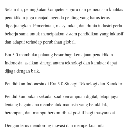
Selain itu, peningkatan kompetensi guru dan pemerataan kualitas
pendidikan juga menjadi agenda penting yang harus terus
diperjuangkan. Pemerintah, masyarakat, dan dunia industri perlu
bekerja sama untuk menciptakan sistem pendidikan yang inklusif
dan adaptif terhadap perubahan global.
Era 5.0 membuka peluang besar bagi kemajuan pendidikan
Indonesia, asalkan sinergi antara teknologi dan karakter dapat
dijaga dengan baik.
Pendidikan Indonesia di Era 5.0 Sinergi Teknologi dan Karakter
Pendidikan bukan sekadar soal kemampuan digital, tetapi juga
tentang bagaimana membentuk manusia yang berakhlak,
berempati, dan mampu berkontribusi positif bagi masyarakat.
Dengan terus mendorong inovasi dan memperkuat nilai