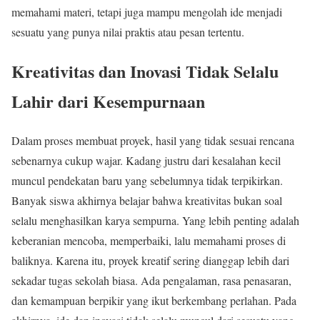
memahami materi, tetapi juga mampu mengolah ide menjadi
sesuatu yang punya nilai praktis atau pesan tertentu.
Kreativitas dan Inovasi Tidak Selalu
Lahir dari Kesempurnaan
Dalam proses membuat proyek, hasil yang tidak sesuai rencana
sebenarnya cukup wajar. Kadang justru dari kesalahan kecil
muncul pendekatan baru yang sebelumnya tidak terpikirkan.
Banyak siswa akhirnya belajar bahwa kreativitas bukan soal
selalu menghasilkan karya sempurna. Yang lebih penting adalah
keberanian mencoba, memperbaiki, lalu memahami proses di
baliknya. Karena itu, proyek kreatif sering dianggap lebih dari
sekadar tugas sekolah biasa. Ada pengalaman, rasa penasaran,
dan kemampuan berpikir yang ikut berkembang perlahan. Pada