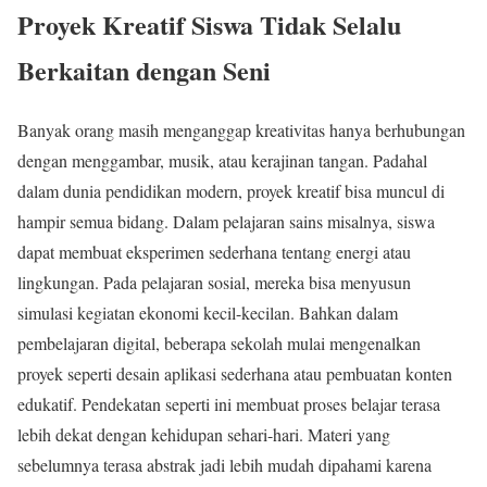
Proyek Kreatif Siswa Tidak Selalu
Berkaitan dengan Seni
Banyak orang masih menganggap kreativitas hanya berhubungan
dengan menggambar, musik, atau kerajinan tangan. Padahal
dalam dunia pendidikan modern, proyek kreatif bisa muncul di
hampir semua bidang. Dalam pelajaran sains misalnya, siswa
dapat membuat eksperimen sederhana tentang energi atau
lingkungan. Pada pelajaran sosial, mereka bisa menyusun
simulasi kegiatan ekonomi kecil-kecilan. Bahkan dalam
pembelajaran digital, beberapa sekolah mulai mengenalkan
proyek seperti desain aplikasi sederhana atau pembuatan konten
edukatif. Pendekatan seperti ini membuat proses belajar terasa
lebih dekat dengan kehidupan sehari-hari. Materi yang
sebelumnya terasa abstrak jadi lebih mudah dipahami karena