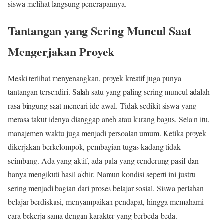
siswa melihat langsung penerapannya.
Tantangan yang Sering Muncul Saat
Mengerjakan Proyek
Meski terlihat menyenangkan, proyek kreatif juga punya
tantangan tersendiri. Salah satu yang paling sering muncul adalah
rasa bingung saat mencari ide awal. Tidak sedikit siswa yang
merasa takut idenya dianggap aneh atau kurang bagus. Selain itu,
manajemen waktu juga menjadi persoalan umum. Ketika proyek
dikerjakan berkelompok, pembagian tugas kadang tidak
seimbang. Ada yang aktif, ada pula yang cenderung pasif dan
hanya mengikuti hasil akhir. Namun kondisi seperti ini justru
sering menjadi bagian dari proses belajar sosial. Siswa perlahan
belajar berdiskusi, menyampaikan pendapat, hingga memahami
cara bekerja sama dengan karakter yang berbeda-beda.