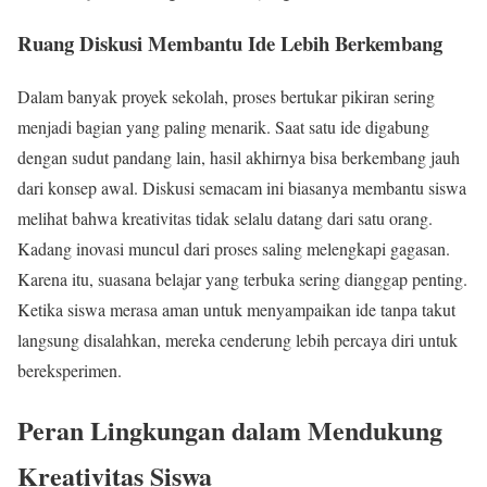
Ruang Diskusi Membantu Ide Lebih Berkembang
Dalam banyak proyek sekolah, proses bertukar pikiran sering
menjadi bagian yang paling menarik. Saat satu ide digabung
dengan sudut pandang lain, hasil akhirnya bisa berkembang jauh
dari konsep awal. Diskusi semacam ini biasanya membantu siswa
melihat bahwa kreativitas tidak selalu datang dari satu orang.
Kadang inovasi muncul dari proses saling melengkapi gagasan.
Karena itu, suasana belajar yang terbuka sering dianggap penting.
Ketika siswa merasa aman untuk menyampaikan ide tanpa takut
langsung disalahkan, mereka cenderung lebih percaya diri untuk
bereksperimen.
Peran Lingkungan dalam Mendukung
Kreativitas Siswa