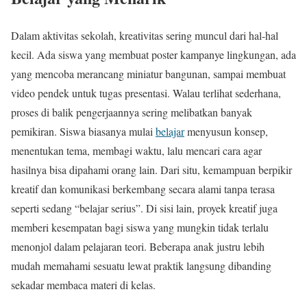
Dalam aktivitas sekolah, kreativitas sering muncul dari hal-hal
kecil. Ada siswa yang membuat poster kampanye lingkungan, ada
yang mencoba merancang miniatur bangunan, sampai membuat
video pendek untuk tugas presentasi. Walau terlihat sederhana,
proses di balik pengerjaannya sering melibatkan banyak
pemikiran. Siswa biasanya mulai
belajar
menyusun konsep,
menentukan tema, membagi waktu, lalu mencari cara agar
hasilnya bisa dipahami orang lain. Dari situ, kemampuan berpikir
kreatif dan komunikasi berkembang secara alami tanpa terasa
seperti sedang “belajar serius”. Di sisi lain, proyek kreatif juga
memberi kesempatan bagi siswa yang mungkin tidak terlalu
menonjol dalam pelajaran teori. Beberapa anak justru lebih
mudah memahami sesuatu lewat praktik langsung dibanding
sekadar membaca materi di kelas.