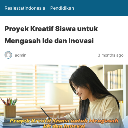
Realestatindonesia – Pendidikan
Proyek Kreatif Siswa untuk
Mengasah Ide dan Inovasi
admin
3 months ago