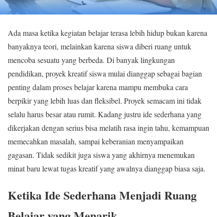
Ada masa ketika kegiatan belajar terasa lebih hidup bukan karena
banyaknya teori, melainkan karena siswa diberi ruang untuk
mencoba sesuatu yang berbeda. Di banyak lingkungan
pendidikan, proyek kreatif siswa mulai dianggap sebagai bagian
penting dalam proses belajar karena mampu membuka cara
berpikir yang lebih luas dan fleksibel. Proyek semacam ini tidak
selalu harus besar atau rumit. Kadang justru ide sederhana yang
dikerjakan dengan serius bisa melatih rasa ingin tahu, kemampuan
memecahkan masalah, sampai keberanian menyampaikan
gagasan. Tidak sedikit juga siswa yang akhirnya menemukan
minat baru lewat tugas kreatif yang awalnya dianggap biasa saja.
Ketika Ide Sederhana Menjadi Ruang
Belajar yang Menarik