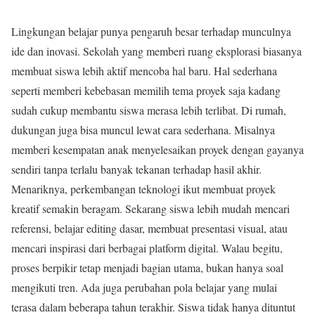
Lingkungan belajar punya pengaruh besar terhadap munculnya
ide dan inovasi. Sekolah yang memberi ruang eksplorasi biasanya
membuat siswa lebih aktif mencoba hal baru. Hal sederhana
seperti memberi kebebasan memilih tema proyek saja kadang
sudah cukup membantu siswa merasa lebih terlibat. Di rumah,
dukungan juga bisa muncul lewat cara sederhana. Misalnya
memberi kesempatan anak menyelesaikan proyek dengan gayanya
sendiri tanpa terlalu banyak tekanan terhadap hasil akhir.
Menariknya, perkembangan teknologi ikut membuat proyek
kreatif semakin beragam. Sekarang siswa lebih mudah mencari
referensi, belajar editing dasar, membuat presentasi visual, atau
mencari inspirasi dari berbagai platform digital. Walau begitu,
proses berpikir tetap menjadi bagian utama, bukan hanya soal
mengikuti tren. Ada juga perubahan pola belajar yang mulai
terasa dalam beberapa tahun terakhir. Siswa tidak hanya dituntut